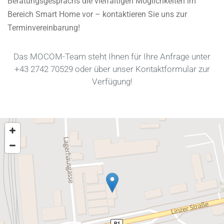
Beratungsgesprächs die vielfältigen Möglichkeiten im
Bereich Smart Home vor – kontaktieren Sie uns zur
Terminvereinbarung!
Das MOCOM-Team steht Ihnen für Ihre Anfrage unter
+43 2742 70529
oder über unser Kontaktformular zur
Verfügung!