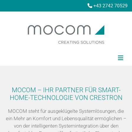
+43 2742 70529

MOCOM – IHR PARTNER FÜR SMART-
HOME-TECHNOLOGIE VON CRESTRON
MOCOM steht für ausgeklügelte Systemlösungen, die
ein Mehr an Komfort und Lebensqualität ermöglichen –
von der intelligenten Systemintegration über den