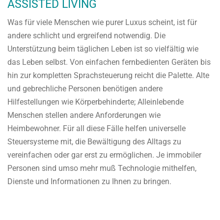
ASSISTED LIVING
Was für viele Menschen wie purer Luxus scheint, ist für
andere schlicht und ergreifend notwendig. Die
Unterstützung beim täglichen Leben ist so vielfältig wie
das Leben selbst. Von einfachen fernbedienten Geräten bis
hin zur kompletten Sprachsteuerung reicht die Palette. Alte
und gebrechliche Personen benötigen andere
Hilfestellungen wie Körperbehinderte; Alleinlebende
Menschen stellen andere Anforderungen wie
Heimbewohner. Für all diese Fälle helfen universelle
Steuersysteme mit, die Bewältigung des Alltags zu
vereinfachen oder gar erst zu ermöglichen. Je immobiler
Personen sind umso mehr muß Technologie mithelfen,
Dienste und Informationen zu Ihnen zu bringen.