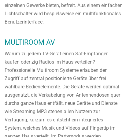
einzelnen Gewerke bieten, befreit. Aus einem einfachen
Lichtschalter wird bespielsweise ein multifunktionales
Benutzerinterface.
MULTIROOM AV
Warum zu jedem TV-Gerät einen Sat-Empfänger
kaufen oder zig Radios im Haus verteilen?
Professionelle Multiroom Systeme erlauben den
Zugriff auf zentral positionierte Geräte über frei
wählbare Bedienelemente. Die Geräte werden optimal
ausgenutzt, die Verkabelung von Antennendosen quer
durchs ganze Haus entfällt, neue Geräte und Dienste
wie Streaming MP3 stehen allen Nutzern zur
Verfügung; kurzum es entsteht ein integriertes
System, welches Musik und Videos auf Fingertip im
ganzen Haus verteilt. Im Partymodus werden