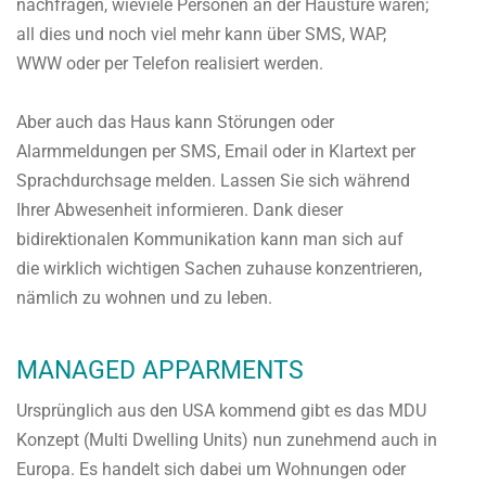
nachfragen, wieviele Personen an der Haustüre waren;
all dies und noch viel mehr kann über SMS, WAP,
WWW oder per Telefon realisiert werden.
Aber auch das Haus kann Störungen oder
Alarmmeldungen per SMS, Email oder in Klartext per
Sprachdurchsage melden. Lassen Sie sich während
Ihrer Abwesenheit informieren. Dank dieser
bidirektionalen Kommunikation kann man sich auf
die wirklich wichtigen Sachen zuhause konzentrieren,
nämlich zu wohnen und zu leben.
MANAGED APPARMENTS
Ursprünglich aus den USA kommend gibt es das MDU
Konzept (Multi Dwelling Units) nun zunehmend auch in
Europa. Es handelt sich dabei um Wohnungen oder