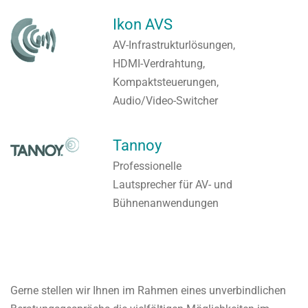
Ikon AVS
AV-Infrastrukturlösungen,
HDMI-Verdrahtung,
Kompaktsteuerungen,
Audio/Video-Switcher
Tannoy
Professionelle
Lautsprecher für AV- und
Bühnenanwendungen
Gerne stellen wir Ihnen im Rahmen eines unverbindlichen