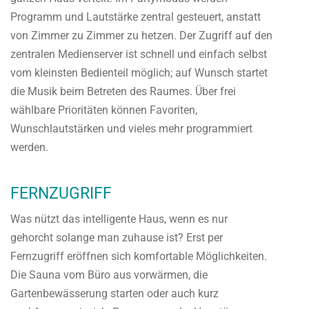
Programm und Lautstärke zentral gesteuert, anstatt
von Zimmer zu Zimmer zu hetzen. Der Zugriff auf den
zentralen Medienserver ist schnell und einfach selbst
vom kleinsten Bedienteil möglich; auf Wunsch startet
die Musik beim Betreten des Raumes. Über frei
wählbare Prioritäten können Favoriten,
Wunschlautstärken und vieles mehr programmiert
werden.
FERNZUGRIFF
Was nützt das intelligente Haus, wenn es nur
gehorcht solange man zuhause ist? Erst per
Fernzugriff eröffnen sich komfortable Möglichkeiten.
Die Sauna vom Büro aus vorwärmen, die
Gartenbewässerung starten oder auch kurz