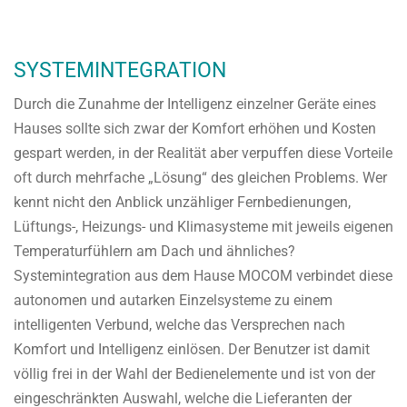
SYSTEMINTEGRATION
Durch die Zunahme der Intelligenz einzelner Geräte eines
Hauses sollte sich zwar der Komfort erhöhen und Kosten
gespart werden, in der Realität aber verpuffen diese Vorteile
oft durch mehrfache „Lösung“ des gleichen Problems. Wer
kennt nicht den Anblick unzähliger Fernbedienungen,
Lüftungs-, Heizungs- und Klimasysteme mit jeweils eigenen
Temperaturfühlern am Dach und ähnliches?
Systemintegration aus dem Hause MOCOM verbindet diese
autonomen und autarken Einzelsysteme zu einem
intelligenten Verbund, welche das Versprechen nach
Komfort und Intelligenz einlösen. Der Benutzer ist damit
völlig frei in der Wahl der Bedienelemente und ist von der
eingeschränkten Auswahl, welche die Lieferanten der