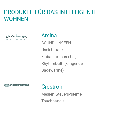
PRODUKTE FÜR DAS INTELLIGENTE
WOHNEN
Amina
SOUND UNSEEN
Unsichtbare
Einbaulautsprecher,
Rhythmbath (klingende
Badewanne)
Crestron
Medien Steuersysteme,
Touchpanels