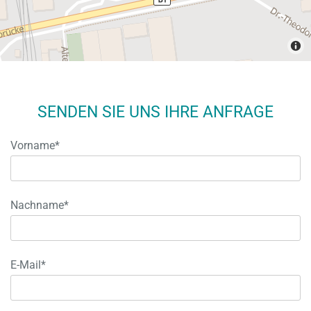
SENDEN SIE UNS IHRE ANFRAGE
Vorname*
Nachname*
E-Mail*