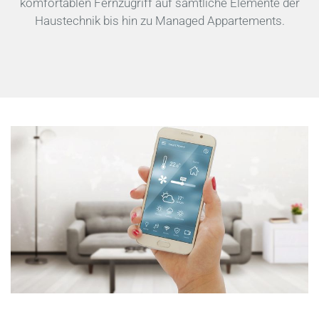
komfortablen Fernzugriff auf sämtliche Elemente der
Haustechnik bis hin zu Managed Appartements.