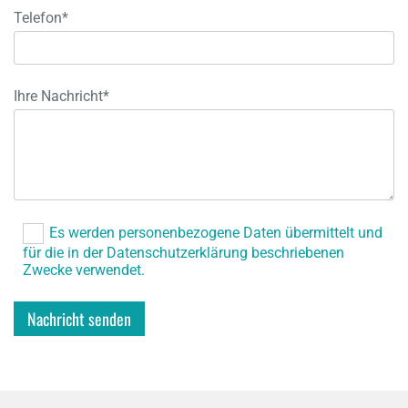
Telefon*
Ihre Nachricht*
Es werden personenbezogene Daten übermittelt und
für die in der Datenschutzerklärung beschriebenen
Zwecke verwendet.