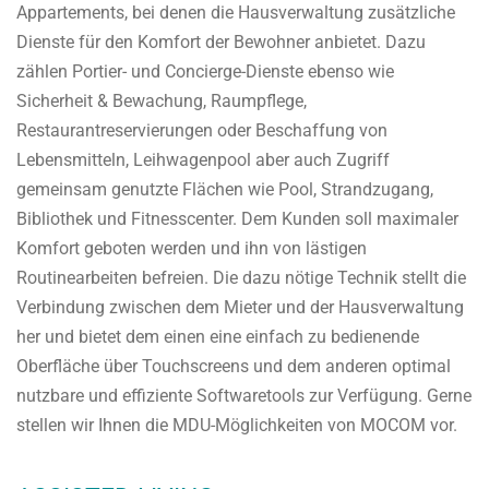
Appartements, bei denen die Hausverwaltung zusätzliche
Dienste für den Komfort der Bewohner anbietet. Dazu
zählen Portier- und Concierge-Dienste ebenso wie
Sicherheit & Bewachung, Raumpflege,
Restaurantreservierungen oder Beschaffung von
Lebensmitteln, Leihwagenpool aber auch Zugriff
gemeinsam genutzte Flächen wie Pool, Strandzugang,
Bibliothek und Fitnesscenter. Dem Kunden soll maximaler
Komfort geboten werden und ihn von lästigen
Routinearbeiten befreien. Die dazu nötige Technik stellt die
Verbindung zwischen dem Mieter und der Hausverwaltung
her und bietet dem einen eine einfach zu bedienende
Oberfläche über Touchscreens und dem anderen optimal
nutzbare und effiziente Softwaretools zur Verfügung. Gerne
stellen wir Ihnen die MDU-Möglichkeiten von MOCOM vor.