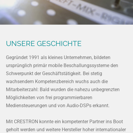
UNSERE GESCHICHTE
Gegründet 1991 als kleines Unternehmen, bildeten
ursprünglich primär mobile Beschallungssysteme den
Schwerpunkt der Geschäftstätigkeit. Bei stetig
wachsendem Kompetenzbereich wuchs auch die
Mitarbeiterzahl: Bald wurden die nahezu unbegrenzten
Möglichkeiten von frei programmierbaren
Mediensteuerungen und von Audio-DSPs erkannt.
Mit CRESTRON konnte ein kompetenter Partner ins Boot
geholt werden und weitere Hersteller hoher internationaler