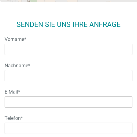
SENDEN SIE UNS IHRE ANFRAGE
Vorname*
Nachname*
E-Mail*
Telefon*