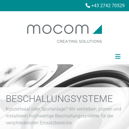
+43 2742 70529

BESCHALLUNGSYSTEME
Konzertsaal oder Sportanlage? Wir vertreiben, planen und
installieren hochwertige Beschallungssysteme für die
verschiedensten Einsatzbereiche.