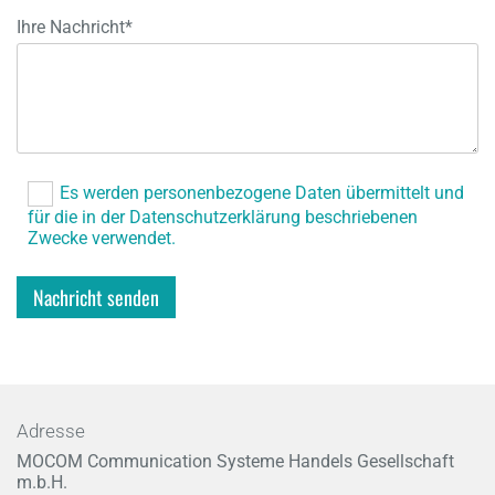
Ihre Nachricht*
Es werden personenbezogene Daten übermittelt und
für die in der Datenschutzerklärung beschriebenen
Zwecke verwendet.
Adresse
MOCOM Communication Systeme Handels Gesellschaft
m.b.H.