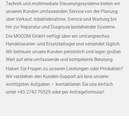
Technik und multimediale Steuerungssysteme bieten wir
unseren Kunden umfassenden Service von der Planung
über Verkauf, Inbetriebnahme, Service und Wartung bis
hin zur Reparatur und Diagnose bestehender Systeme.
Die MOCOM GmbH verfügt über ein umfangreiches
Handelswaren- und Ersatzteillager und versendet täglich.
Wir betreuen unsere Kunden persönlich und legen großen
Wert auf eine umfassende und kompetente Beratung.
Haben Sie Fragen zu unseren Leistungen oder Produkten?
Wir verstehen den Kunden-Support als eine unserer
wichtigsten Aufgaben – kontaktieren Sie uns einfach
unter
+43 2742 70529
oder per Anfrageformular!