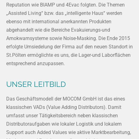
Reputation wie BIAMP und 4Evac folgten. Die Themen
„Assisted Living“ bzw. das „intelligente Haus“ werden
ebenso mit international anerkannten Produkten
abgehandelt wie die Bereiche Evakuierungs-und
Amokwarnsysteme sowie Noise-Masking. Die Ende 2015
erfolgte Umsiedelung der Firma auf den neuen Standort in
St.Pölten ermöglichte es uns, die Lager-und Laborflächen
entsprechend anzupassen.
UNSER LEITBILD
Das Geschäftsmodell der MOCOM GmbH ist das eines
klassischen VADs (Value Adding Distributors). Damit
umfasst unser Tätigkeitsbereich neben klassischen
Distributoraufgaben wie lokaler Logistik und lokalem
Support auch Added Values wie aktive Marktbearbeitung,