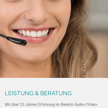
LEISTUNG & BERATUNG
Mit über 25 Jahren Erfahrung im Bereich Audio-/Video-