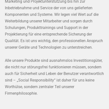
Marketing und Projektunterstützung bis hin zur
Inbetriebnahme und Service der von uns gelieferten
Komponenten und Systeme. Wir legen viel Wert auf die
Weiterbildung unserer Mitarbeiter und sorgen durch
Schulungen, Produkttrainings und Support in der
Projektierung für eine entsprechende Sicherung der
Qualität. Es ist uns wichtig, den professionellen Anspruch
unserer Geräte und Technologien zu unterstreichen.
Alle unsere Produkte sind ausnahmslos Investitionsgüter,
die nicht nur störungsfrei funktionieren müssen, sondern
auch für Sicherheit und Leben der Benutzer verantwortlich
sind – „Social Responsibility“ ist daher für uns keine
Worthülse, sondern zentraler Teil unserer
Firmenphilosophie.