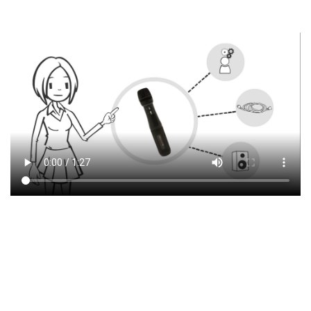
CREATING EMOTIONS