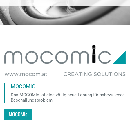
MOCOMIC
Das MOCOMic ist eine völlig neue Lösung für nahezu jedes
Beschallungsproblem.
MOCOMic