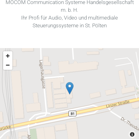
MOCOM Communication Systeme Handelsgesellschaft
m. b. H.
Ihr Profi für Audio, Video und multimediale
Steuerungssysteme in St. Pölten