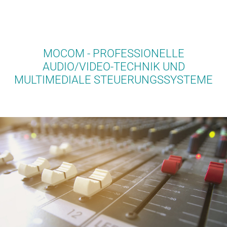
MOCOM - PROFESSIONELLE
AUDIO/VIDEO-TECHNIK UND
MULTIMEDIALE STEUERUNGSSYSTEME