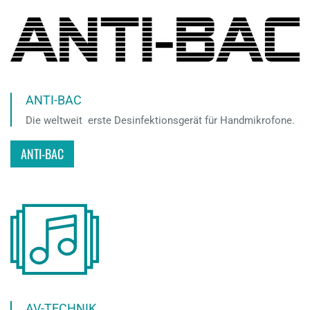
ANTI-BAC
Die weltweit erste Desinfektionsgerät für Handmikrofone.
ANTI-BAC
AV-TECHNIK