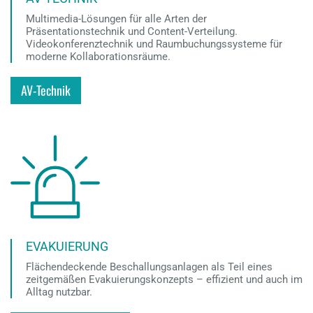
Multimedia-Lösungen für alle Arten der
Präsentationstechnik und Content-Verteilung.
Videokonferenztechnik und Raumbuchungssysteme für
moderne Kollaborationsräume.
AV-Technik
EVAKUIERUNG
Flächendeckende Beschallungsanlagen als Teil eines
zeitgemäßen Evakuierungskonzepts – effizient und auch im
Alltag nutzbar.