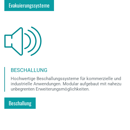
Evakuierungssysteme
BESCHALLUNG
Hochwertige Beschallungssysteme für kommerzielle und
industrielle Anwendungen. Modular aufgebaut mit nahezu
unbegrenten Erweiterungsmöglichkeiten.
Beschallung